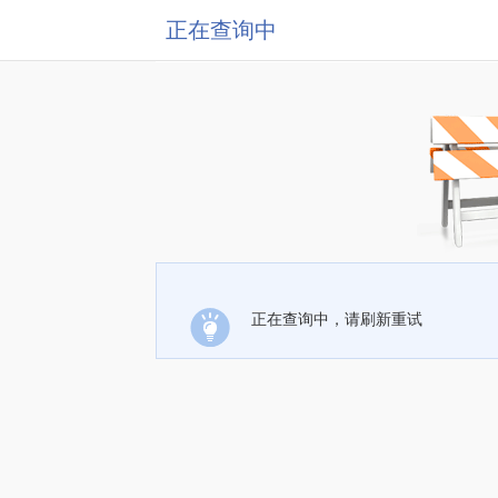
正在查询中
正在查询中，请刷新重试