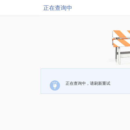
正在查询中
正在查询中，请刷新重试